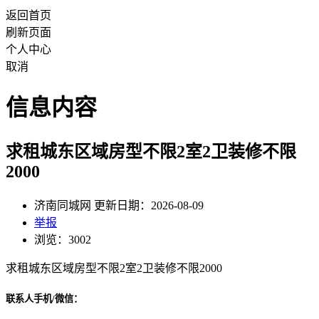
返回首页
刷新页面
个人中心
取消
信息内容
求租城东区域房型不限2室2卫装修不限
2000
济南同城网 更新日期：2026-08-09
举报
浏览：3002
求租城东区域房型不限2室2卫装修不限2000
联系人手机/微信：