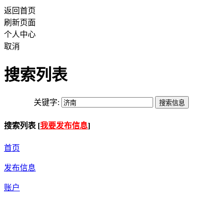
返回首页
刷新页面
个人中心
取消
搜索列表
关键字:
搜索列表 [
我要发布信息
]
首页
发布信息
账户