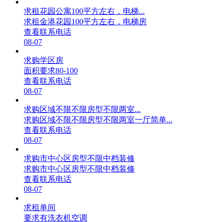
求租花园公寓100平方左右，电梯...
求租金港花园100平方左右，电梯房
查看联系电话
08-07
求购学区房
面积要求80-100
查看联系电话
08-07
求购区域不限不限房型不限两室...
求购区域不限不限房型不限两室一厅简单...
查看联系电话
08-07
求购市中心区房型不限中档装修
求购市中心区房型不限中档装修
查看联系电话
08-07
求租单间
要求有洗衣机空调