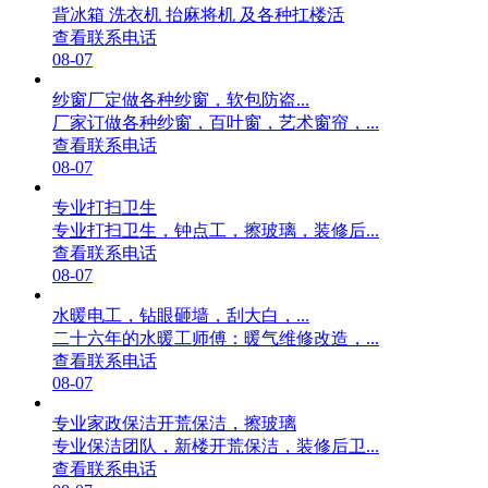
背冰箱 洗衣机 抬麻将机 及各种扛楼活
查看联系电话
08-07
纱窗厂定做各种纱窗，软包防盗...
厂家订做各种纱窗，百叶窗，艺术窗帘，...
查看联系电话
08-07
专业打扫卫生
专业打扫卫生，钟点工，擦玻璃，装修后...
查看联系电话
08-07
水暖电工，钻眼砸墙，刮大白，...
二十六年的水暖工师傅：暖气维修改造，...
查看联系电话
08-07
专业家政保洁开荒保洁，擦玻璃
专业保洁团队，新楼开荒保洁，装修后卫...
查看联系电话