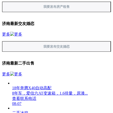
我要发布房产租售
济南最新交友婚恋
更多
我要发布交友婚恋
济南最新二手出售
更多
18年奔腾X40自动高配
8年车，爱信六AT变速箱，1.6排量，原漆...
查看联系电话
08-07
二手冰箱