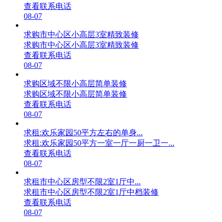
查看联系电话
08-07
求购市中心区小高层3室精致装修
求购市中心区小高层3室精致装修
查看联系电话
08-07
求购区域不限小高层简单装修
求购区域不限小高层简单装修
查看联系电话
08-07
求租:欢乐家园50平方左右的单身...
求租:欢乐家园50平方一室一厅一厨一卫一...
查看联系电话
08-07
求租市中心区房型不限2室1厅中...
求租市中心区房型不限2室1厅中档装修
查看联系电话
08-07