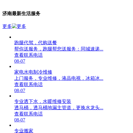
济南最新生活服务
更多
跑腿代驾，代购送餐
帮你送服务，跑腿帮您送服务：同城速递...
查看联系电话
08-07
家电水电制冷维修
上门服务，专业维修，液晶电视，冰箱冰...
查看联系电话
08-07
专业透下水，水暖维修安装
透马桶，透马桶地漏主管道，更换水龙头...
查看联系电话
08-07
专业搬家